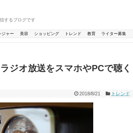
信するブログです
レジャー
美容
ショッピング
トレンド
教育
ライター募集
ラジオ放送をスマホやPCで聴く
2018/8/21
トレンド