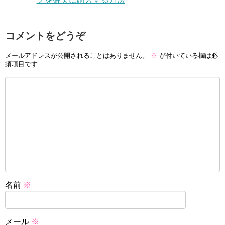
コメントをどうぞ
メールアドレスが公開されることはありません。
※
が付いている欄は必
須項目です
名前
※
メール
※