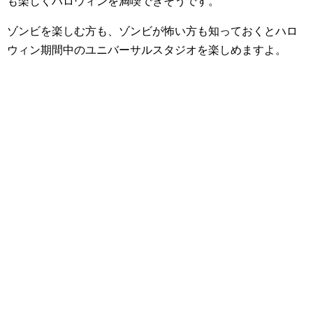
も楽しくハロウィンを満喫できそうです。
ゾンビを楽しむ方も、ゾンビが怖い方も知っておくとハロ
ウィン期間中のユニバーサルスタジオを楽しめますよ。