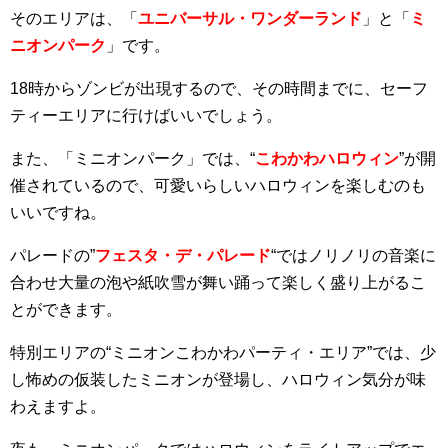
そのエリアは、「
ユニバーサル・ワンダーランド
」と「
ミ
ニオンパーク
」です。
18時からゾンビが出現するので、その時間までに、セーフ
ティーエリアに行けばいいでしょう。
また、「ミニオンパーク」では、“
こわかわハロウィン
”が開
催されているので、可愛いらしいハロウィンを楽しむのも
いいですね。
パレードの”
フェスタ・デ・パレード
“ではノリノリの音楽に
合わせ大量の泡や紙吹雪が舞い踊って楽しく盛り上がるこ
とができます。
特別エリアの“ミニオンこわかわパーティ・エリア”では、少
し怖めの仮装したミニオンが登場し、ハロウィン気分が味
わえますよ。