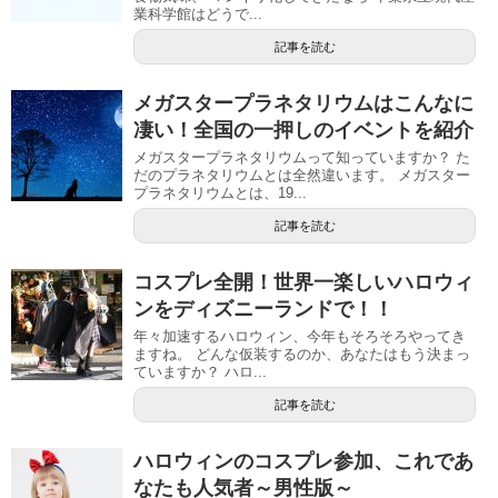
業科学館はどうで...
記事を読む
メガスタープラネタリウムはこんなに
凄い！全国の一押しのイベントを紹介
メガスタープラネタリウムって知っていますか？ た
だのプラネタリウムとは全然違います。 メガスター
プラネタリウムとは、19...
記事を読む
コスプレ全開！世界一楽しいハロウィ
ンをディズニーランドで！！
年々加速するハロウィン、今年もそろそろやってき
ますね。 どんな仮装するのか、あなたはもう決まっ
ていますか？ ハロ...
記事を読む
ハロウィンのコスプレ参加、これであ
なたも人気者～男性版～