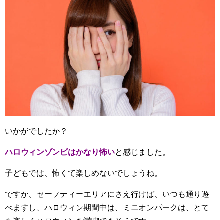
いかがでしたか？
ハロウィンゾンビはかなり怖い
と感じました。
子どもでは、怖くて楽しめないでしょうね。
ですが、セーフティーエリアにさえ行けば、いつも通り遊
べますし、ハロウィン期間中は、ミニオンパークは、とて