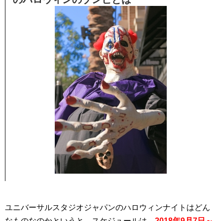
ユニバーサルスタジオジャパンのハロウィンナイトはどん
なものなのかというと、スケジュールは、
2018年9月7日～