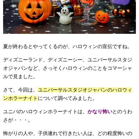
夏が終わるとやってくるのが、ハロウィンの宣伝ですね。
ディズニーランド、ディズニーシー、ユニバーサルスタジ
オジャパンなど、さっそくハロウィンのことをコマーシャ
ルで見ました。
さて、今回は、
ユニバーサルスタジオジャパンのハロウィ
ンホラーナイト
について調べてみました。
ユニバのハロウィンホラーナイトは、
かなり怖い
とのうわ
さが・・・。
怖がりの人や、子供連れで行きたい人は、どの程度怖いの