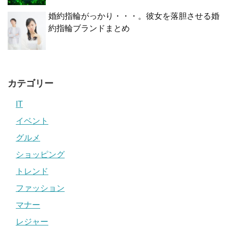
婚約指輪がっかり・・・。彼女を落胆させる婚
約指輪ブランドまとめ
カテゴリー
IT
イベント
グルメ
ショッピング
トレンド
ファッション
マナー
レジャー