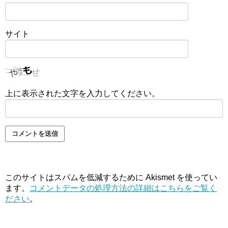
サイト
上に表示された文字を入力してください。
このサイトはスパムを低減するために Akismet を使ってい
ます。
コメントデータの処理方法の詳細はこちらをご覧く
ださい
。