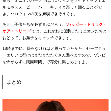
夜も、ミニオンパークではハロウィンをライトアップでエ
ルモやスヌーピー、ハローキティと楽しく踊ることがで
き、ハロウィンの夜を満喫できそうです。
あと、子供たちが必ず喜ぶだろう、“
ハッピー・トリック・
オア・トリート
”では、こわかわに仮装したミニオンたちと
おどって、お菓子をキャッチできます。
18時までに、帰らなければと思っていたかた、セーフティ
ーエリアに行けばまだまだたくさん遊べますので、ゾンビ
を怖がらずに閉園時間まで存分に楽しめますよ。
まとめ