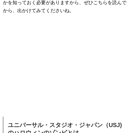
かを知っておく必要がありますから、ぜひこちらを読んで
から、出かけてみてくださいね。
ユニバーサル・スタジオ・ジャパン（USJ)
のハロウィンのゾンビとは