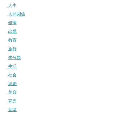
人生
人間関係
健康
恋愛
教育
旅行
未分類
生活
社会
結婚
美容
育児
音楽