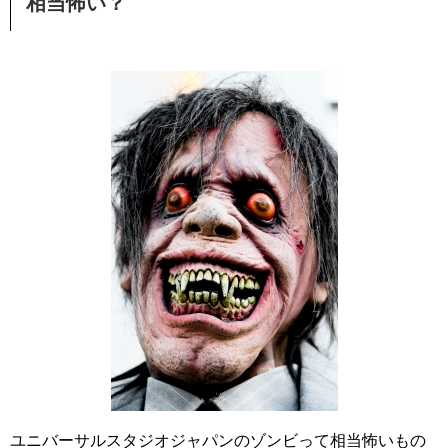
相当怖い？
ユニバーサルスタジオジャパンのゾンビって相当怖いもの