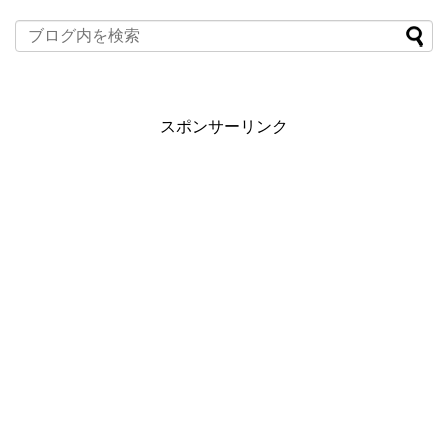
スポンサーリンク