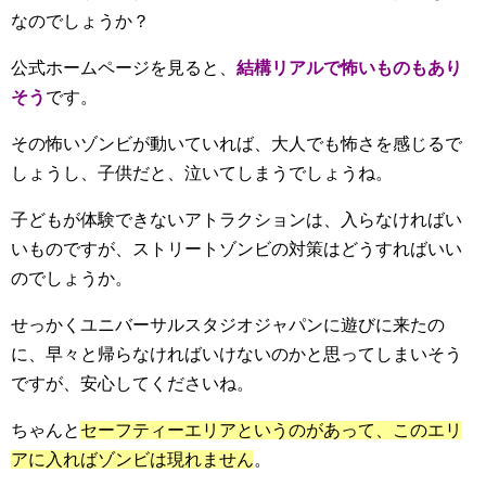
なのでしょうか？
公式ホームページを見ると、
結構リアルで怖いものもあり
そう
です。
その怖いゾンビが動いていれば、大人でも怖さを感じるで
しょうし、子供だと、泣いてしまうでしょうね。
子どもが体験できないアトラクションは、入らなければい
いものですが、ストリートゾンビの対策はどうすればいい
のでしょうか。
せっかくユニバーサルスタジオジャパンに遊びに来たの
に、早々と帰らなければいけないのかと思ってしまいそう
ですが、安心してくださいね。
ちゃんと
セーフティーエリアというのがあって、このエリ
アに入ればゾンビは現れません
。