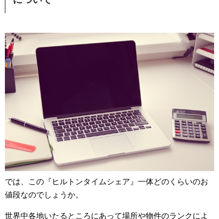
では、この『ヒルトンタイムシェア』一体どのくらいのお
値段なのでしょうか。
世界中各地いたるところにあって場所や物件のランクによ