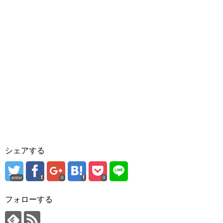
シェアする
error
0
0
フォローする