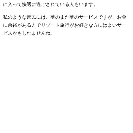
に入って快適に過ごされている人もいます。
私のような庶民には、夢のまた夢のサービスですが、お金
に余裕がある方でリゾート旅行がお好きな方にはよいサー
ビスかもしれませんね。