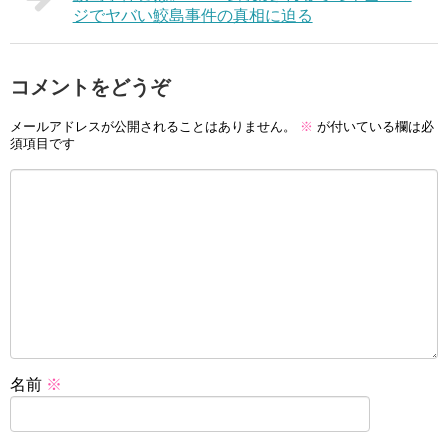
ジでヤバい鮫島事件の真相に迫る
コメントをどうぞ
メールアドレスが公開されることはありません。
※
が付いている欄は必
須項目です
名前
※