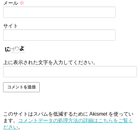
メール
※
サイト
上に表示された文字を入力してください。
このサイトはスパムを低減するために Akismet を使ってい
ます。
コメントデータの処理方法の詳細はこちらをご覧く
ださい
。