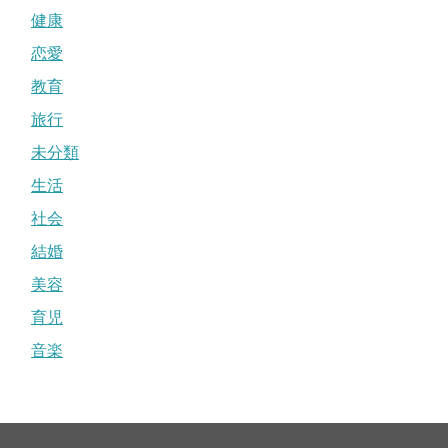
健康
恋愛
教育
旅行
未分類
生活
社会
結婚
美容
育児
音楽