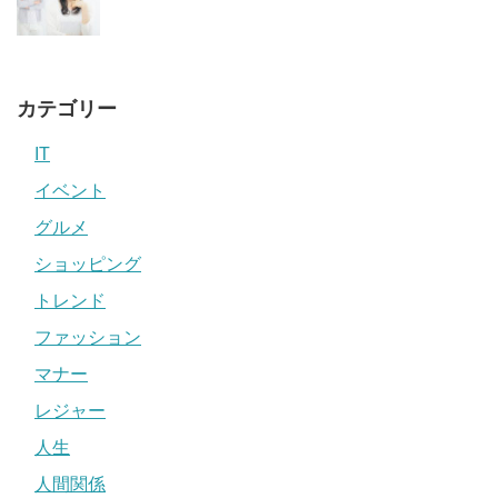
カテゴリー
IT
イベント
グルメ
ショッピング
トレンド
ファッション
マナー
レジャー
人生
人間関係