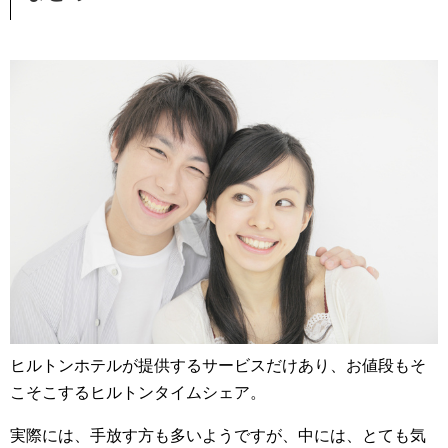
ヒルトンホテルが提供するサービスだけあり、お値段もそ
こそこするヒルトンタイムシェア。
実際には、手放す方も多いようですが、中には、とても気