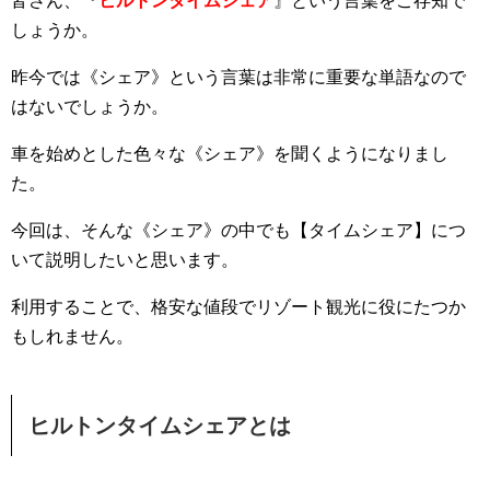
皆さん、『
ヒルトンタイムシェア
』という言葉をご存知で
しょうか。
昨今では《シェア》という言葉は非常に重要な単語なので
はないでしょうか。
車を始めとした色々な《シェア》を聞くようになりまし
た。
今回は、そんな《シェア》の中でも【タイムシェア】につ
いて説明したいと思います。
利用することで、格安な値段でリゾート観光に役にたつか
もしれません。
ヒルトンタイムシェアとは