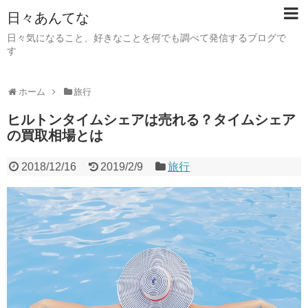
日々あんてな
日々気になること、好きなことを何でも調べて発信するブログで
す
ホーム
旅行
ヒルトンタイムシェアは売れる？タイムシェア
の買取相場とは
2018/12/16
2019/2/9
旅行