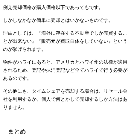
例え売却価格が購入価格以下であってもです。
しかしなかなか簡単に売却とはいかないものです。
理由としては、『海外に存在する不動産でしか売買するこ
とが出来ない』『販売元が買取自体をしていない』という
のが挙げられます。
物件がハワイにあると、アメリカとハワイ州の法律が適用
されるため、登記や抹消登記など全てハワイで行う必要が
あるのです。
その他にも、タイムシェアを売却する場合は、リセール会
社を利用するか、個人で何とかして売却するしか方法はあ
りません。
まとめ