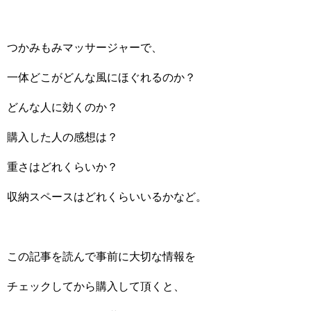
つかみもみマッサージャーで、
一体どこがどんな風にほぐれるのか？
どんな人に効くのか？
購入した人の感想は？
重さはどれくらいか？
収納スペースはどれくらいいるかなど。
この記事を読んで事前に大切な情報を
チェックしてから購入して頂くと、