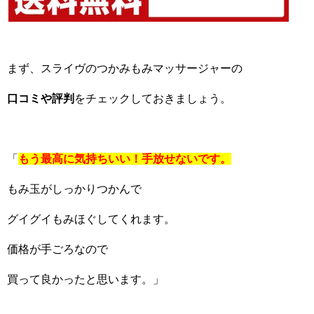
まず、スライヴのつかみもみマッサージャーの
口コミや評判
をチェックしておきましょう。
「
もう最高に気持ちいい！手放せないです。
もみ玉がしっかりつかんで
グイグイもみほぐしてくれます。
価格が手ごろなので
買って良かったと思います。」