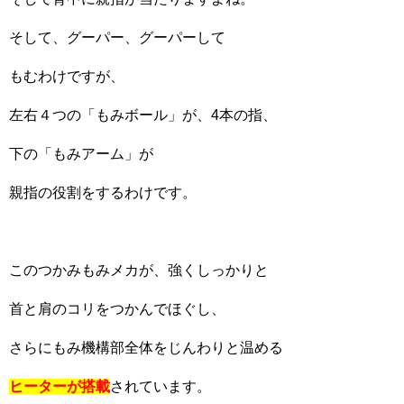
そして、グーパー、グーパーして
もむわけですが、
左右４つの「もみボール」が、4本の指、
下の「もみアーム」が
親指の役割をするわけです。
このつかみもみメカが、強くしっかりと
首と肩のコリをつかんでほぐし、
さらにもみ機構部全体をじんわりと温める
ヒーターが搭載
されています。