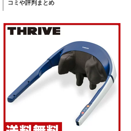
コミや評判まとめ