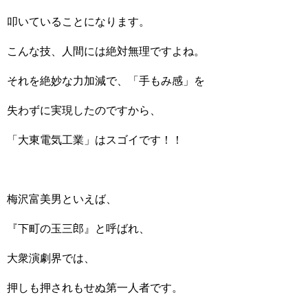
叩いていることになります。
こんな技、人間には絶対無理ですよね。
それを絶妙な力加減で、「手もみ感」を
失わずに実現したのですから、
「大東電気工業」はスゴイです！！
梅沢富美男といえば、
『下町の玉三郎』と呼ばれ、
大衆演劇界では、
押しも押されもせぬ第一人者です。