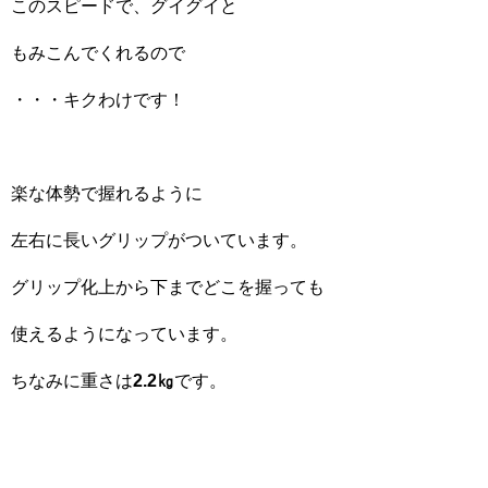
このスピードで、グイグイと
もみこんでくれるので
・・・キクわけです！
楽な体勢で握れるように
左右に長いグリップがついています。
グリップ化上から下までどこを握っても
使えるようになっています。
ちなみに重さは
2.2㎏
です。