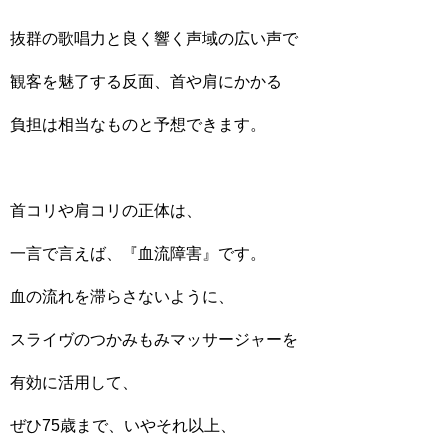
抜群の歌唱力と良く響く声域の広い声で
観客を魅了する反面、首や肩にかかる
負担は相当なものと予想できます。
首コリや肩コリの正体は、
一言で言えば、『血流障害』です。
血の流れを滞らさないように、
スライヴのつかみもみマッサージャーを
有効に活用して、
ぜひ75歳まで、いやそれ以上、