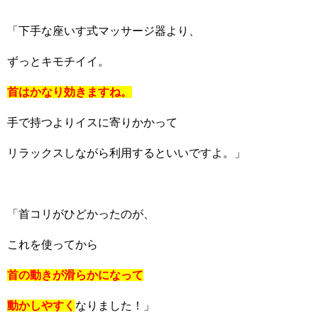
「下手な座いす式マッサージ器より、
ずっとキモチイイ。
首はかなり効きますね。
手で持つよりイスに寄りかかって
リラックスしながら利用するといいですよ。」
「首コリがひどかったのが、
これを使ってから
首の動きが滑らかになって
動かしやすく
なりました！」