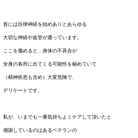
首には自律神経を始めありとあらゆる
大切な神経や血管が通っています。
ここを傷めると、身体の不具合が
全身の各所に出てくる可能性を秘めていて
（精神疾患も含め）大変危険で、
デリケートです。
私が、いまでも一番気持ちよくケアして頂いたと
感謝しているのはあるベテランの