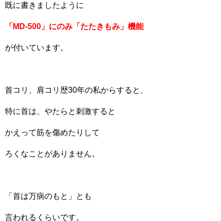
既に書きましたように
「MD-500」にのみ「たたきもみ」機能
が付いています。
首コリ、肩コリ歴30年の私からすると、
特に首は、やたらと刺激すると
かえって筋を傷めたりして
ろくなことがありません。
「首は万病のもと」とも
言われるくらいです。