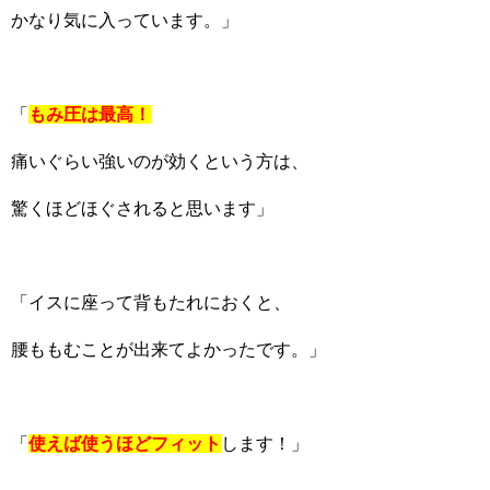
かなり気に入っています。」
「
もみ圧は最高！
痛いぐらい強いのが効くという方は、
驚くほどほぐされると思います」
「イスに座って背もたれにおくと、
腰ももむことが出来てよかったです。」
「
使えば使うほどフィット
します！」