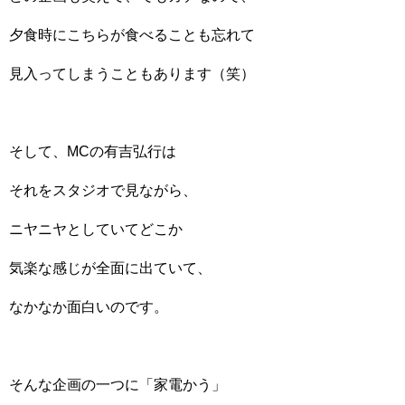
夕食時にこちらが食べることも忘れて
見入ってしまうこともあります（笑）
そして、MCの有吉弘行は
それをスタジオで見ながら、
ニヤニヤとしていてどこか
気楽な感じが全面に出ていて、
なかなか面白いのです。
そんな企画の一つに「家電かう」