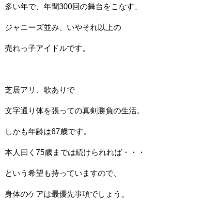
多い年で、年間300回の舞台をこなす、
ジャニーズ並み、いやそれ以上の
売れっ子アイドルです。
芝居アリ、歌ありで
文字通り体を張っての真剣勝負の生活。
しかも年齢は67歳です。
本人曰く75歳までは続けられれば・・・
という希望も持っていますので、
身体のケアは最優先事項でしょう。