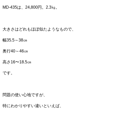
MD-435は、24,800円。2.3㎏。
大きさはどれもほぼ似たようなもので、
幅35.5～38㎝
奥行40～46㎝
高さ16〜18.5㎝
です。
問題の使い心地ですが、
特にわかりやすい違いといえば、