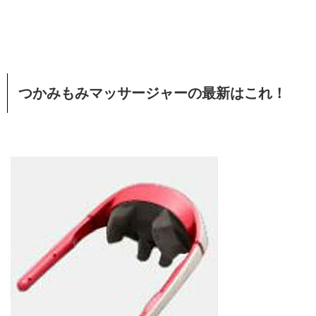
つかみもみマッサージャーの最新はこれ！