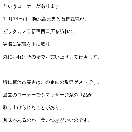
というコーナーがあります。
11月13日は、梅沢富美男と石原義純が、
ビックカメラ新宿西口店を訪れて、
実際に家電を手に取り、
気にいればその場でお買い上げして行きます。
特に梅沢富美男はこの企画の常連ゲストです。
過去のコーナーでもマッサージ系の商品が
取り上げられたことがあり、
興味があるのか、食いつきがいいのです。