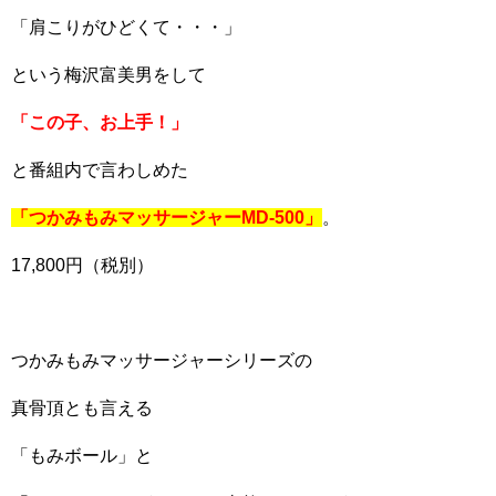
「肩こりがひどくて・・・」
という梅沢富美男をして
「この子、お上手！」
と番組内で言わしめた
「つかみもみマッサージャーMD-500」
。
17,800円（税別）
つかみもみマッサージャーシリーズの
真骨頂とも言える
「もみボール」と