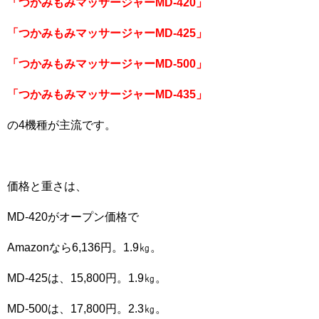
「つかみもみマッサージャーMD-420」
「つかみもみマッサージャーMD-425」
「つかみもみマッサージャーMD-500」
「つかみもみマッサージャーMD-435」
の4機種が主流です。
価格と重さは、
MD-420がオープン価格で
Amazonなら6,136円。1.9㎏。
MD-425は、15,800円。1.9㎏。
MD-500は、17,800円。2.3㎏。