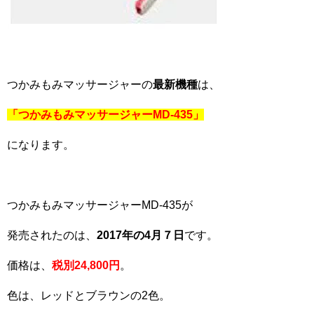
つかみもみマッサージャーの
最新機種
は、
「つかみもみマッサージャーMD-435」
になります。
つかみもみマッサージャーMD-435が
発売されたのは、
2017年の4月７日
です。
価格は、
税別24,800円
。
色は、レッドとブラウンの2色。