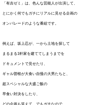
「有吉ゼミ」は、色んな芸能人が出演して、
とにかく何でもガチにリアルに見せる企画の
オンパレードのような番組です。
例えば、坂上忍が、一から土地を探して
まるまる1軒家を建ててしまうまでを
ドキュメントで見せたり、
ギャル曽根が大食い自慢の大男たちと、
超スペシャルな大盛ご飯の
早食い対決をしたり、
どの企画も笑えて、でもガチなので、