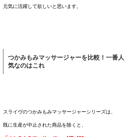
元気に活躍して欲しいと思います。
つかみもみマッサージャーを比較！一番人
気なのはこれ
スライヴのつかみもみマッサージャーシリーズは、
既に生産が中止された商品を除くと、