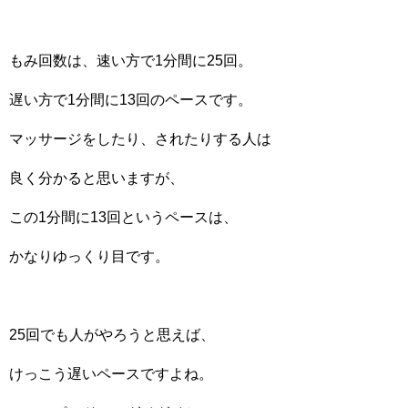
もみ回数は、速い方で1分間に25回。
遅い方で1分間に13回のペースです。
マッサージをしたり、されたりする人は
良く分かると思いますが、
この1分間に13回というペースは、
かなりゆっくり目です。
25回でも人がやろうと思えば、
けっこう遅いペースですよね。