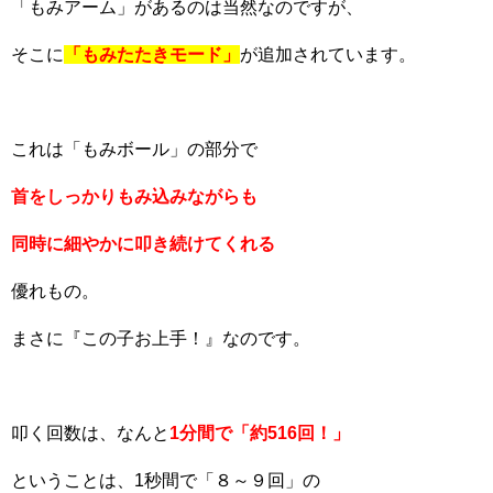
「もみアーム」があるのは当然なのですが、
そこに
「もみたたきモード」
が追加されています。
これは「もみボール」の部分で
首をしっかりもみ込みながらも
同時に細やかに叩き続けてくれる
優れもの。
まさに『この子お上手！』なのです。
叩く回数は、なんと
1分間で「約516回！」
ということは、1秒間で「８～９回」の