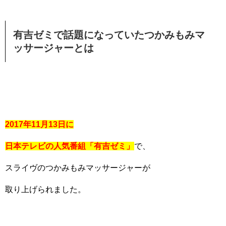
有吉ゼミで話題になっていたつかみもみマ
ッサージャーとは
2017年11月13日に
日本テレビの人気番組「有吉ゼミ」
で、
スライヴのつかみもみマッサージャーが
取り上げられました。