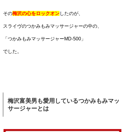
その
梅沢の心をロックオン
したのが、
スライヴのつかみもみマッサージャーの中の、
「つかみもみマッサージャーMD-500」
でした。
梅沢富美男も愛用しているつかみもみマッ
サージャーとは