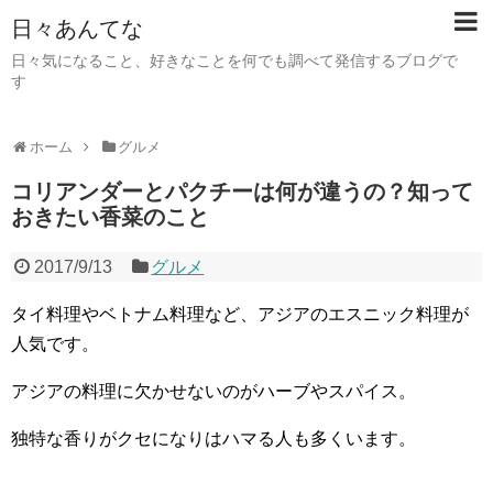
日々あんてな
日々気になること、好きなことを何でも調べて発信するブログで
す
ホーム
グルメ
コリアンダーとパクチーは何が違うの？知って
おきたい香菜のこと
2017/9/13
グルメ
タイ料理やベトナム料理など、アジアのエスニック料理が
人気です。
アジアの料理に欠かせないのがハーブやスパイス。
独特な香りがクセになりはハマる人も多くいます。