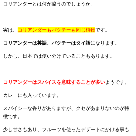
コリアンダーとは何が違うのでしょうか。
実は、
コリアンダーもパクチーも同じ植物
です。
コリアンダーは英語、パクチーはタイ語
になります。
しかし、日本では使い分けていることもあります。
コリアンダーはスパイスを意味することが多い
ようです。
カレーにも入っています。
スパイシーな香りがありますが、クセがあまりないのが特
徴です。
少し甘さもあり、フルーツを使ったデザートにかける事も