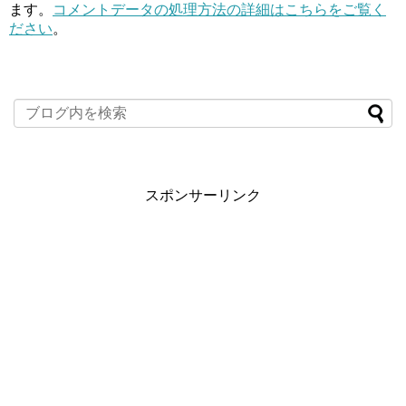
ます。
コメントデータの処理方法の詳細はこちらをご覧く
ださい
。
スポンサーリンク