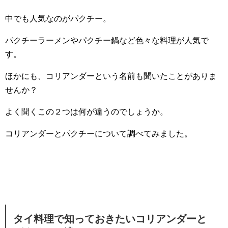
中でも人気なのがパクチー。
パクチーラーメンやパクチー鍋など色々な料理が人気で
す。
ほかにも、コリアンダーという名前も聞いたことがありま
せんか？
よく聞くこの２つは何が違うのでしょうか。
コリアンダーとパクチーについて調べてみました。
タイ料理で知っておきたいコリアンダーと