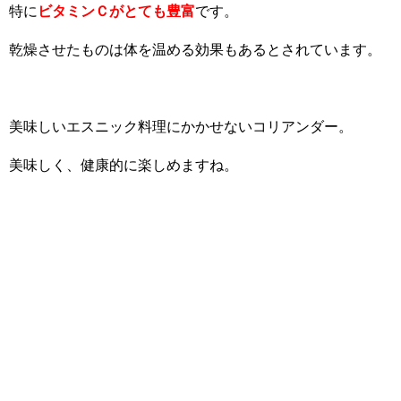
特に
ビタミンＣがとても豊富
です。
乾燥させたものは体を温める効果もあるとされています。
美味しいエスニック料理にかかせないコリアンダー。
美味しく、健康的に楽しめますね。