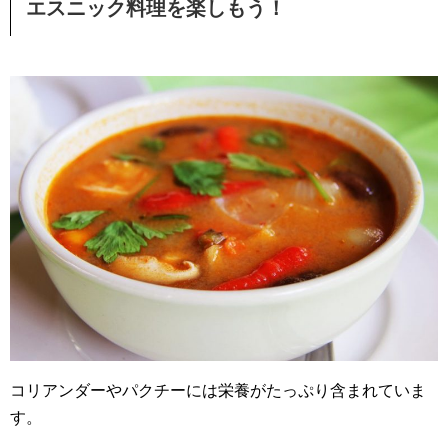
エスニック料理を楽しもう！
コリアンダーやパクチーには栄養がたっぷり含まれていま
す。