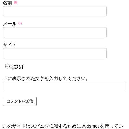
名前
※
メール
※
サイト
上に表示された文字を入力してください。
このサイトはスパムを低減するために Akismet を使ってい