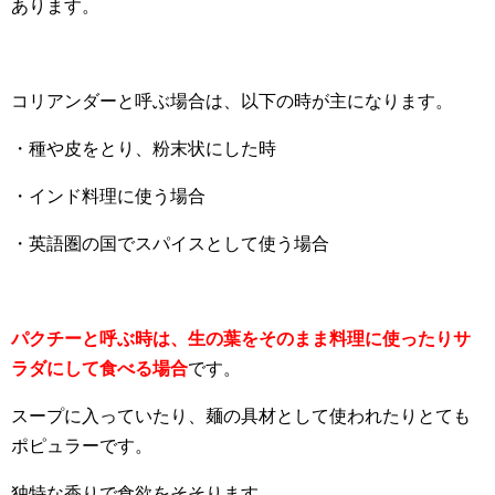
あります。
コリアンダーと呼ぶ場合は、以下の時が主になります。
・種や皮をとり、粉末状にした時
・インド料理に使う場合
・英語圏の国でスパイスとして使う場合
パクチーと呼ぶ時は、生の葉をそのまま料理に使ったりサ
ラダにして食べる場合
です。
スープに入っていたり、麺の具材として使われたりとても
ポピュラーです。
独特な香りで食欲をそそります。