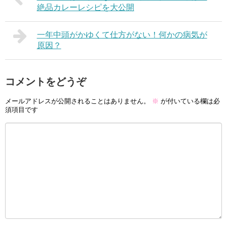
絶品カレーレシピを大公開
一年中頭がかゆくて仕方がない！何かの病気が
原因？
コメントをどうぞ
メールアドレスが公開されることはありません。
※
が付いている欄は必
須項目です