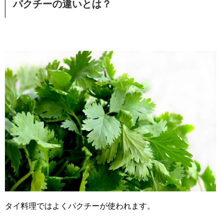
パクチーの違いとは？
タイ料理ではよくパクチーが使われます。