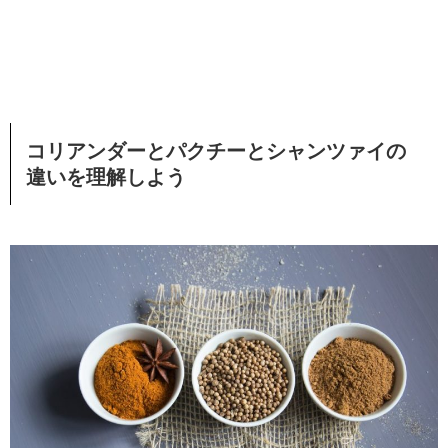
コリアンダーとパクチーとシャンツァイの
違いを理解しよう