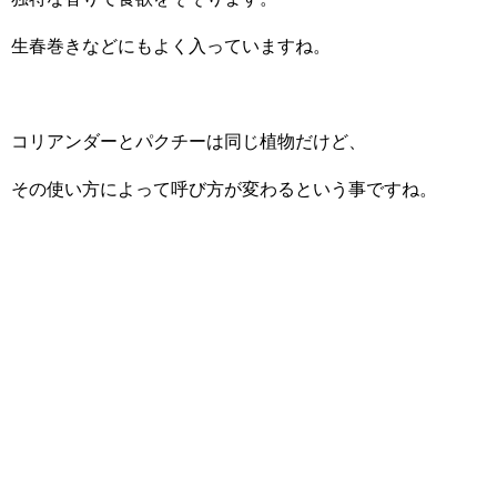
生春巻きなどにもよく入っていますね。
コリアンダーとパクチーは同じ植物だけど、
その使い方によって呼び方が変わるという事ですね。