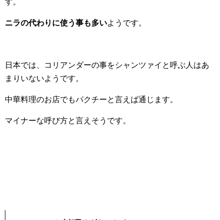
す。
ニラの代わりに使う事も多い
ようです。
日本では、コリアンダーの事をシャンツァイと呼ぶ人はあ
まりいないようです。
中華料理のお店でもパクチーと言えば通じます。
マイナーな呼び方と言えそうです。