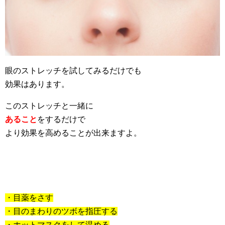
眼のストレッチを試してみるだけでも
効果はあります。
このストレッチと一緒に
あること
をするだけで
より効果を高めることが出来ますよ。
・目薬をさす
・目のまわりのツボを指圧する
・ホットマスクをして温める