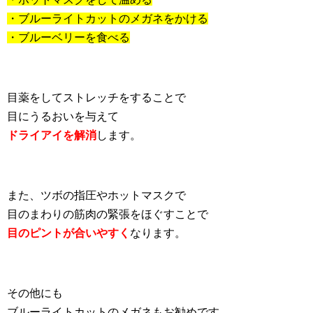
・ブルーライトカットのメガネをかける
・ブルーベリーを食べる
目薬をしてストレッチをすることで
目にうるおいを与えて
ドライアイを解消
します。
また、ツボの指圧やホットマスクで
目のまわりの筋肉の緊張をほぐすことで
目のピントが合いやすく
なります。
その他にも
ブルーライトカットのメガネもお勧めです。