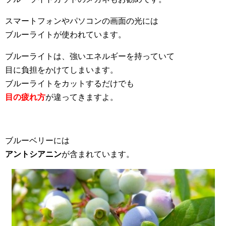
スマートフォンやパソコンの画面の光には
ブルーライトが使われています。
ブルーライトは、強いエネルギーを持っていて
目に負担をかけてしまいます。
ブルーライトをカットするだけでも
目の疲れ方
が違ってきますよ。
ブルーベリーには
アントシアニン
が含まれています。