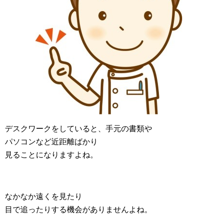
デスクワークをしていると、手元の書類や
パソコンなど近距離ばかり
見ることになりますよね。
なかなか遠くを見たり
目で追ったりする機会がありませんよね。