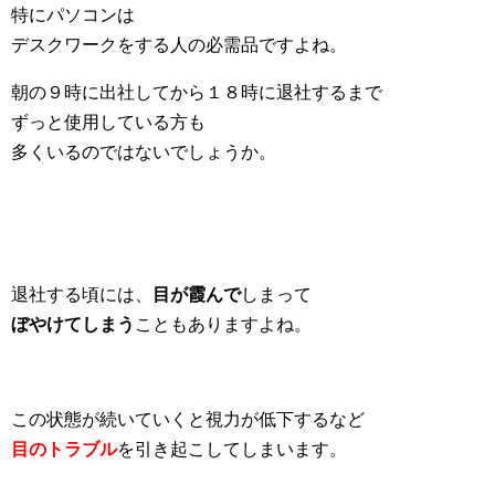
特にパソコンは
デスクワークをする人の必需品ですよね。
朝の９時に出社してから１８時に退社するまで
ずっと使用している方も
多くいるのではないでしょうか。
退社する頃には、
目が霞んで
しまって
ぼやけてしまう
こともありますよね。
この状態が続いていくと視力が低下するなど
目のトラブル
を引き起こしてしまいます。