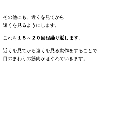
その他にも、近くを見てから
遠くを見るようにします。
これを
１５～２０回程繰り返します
。
近くを見てから遠くを見る動作をすることで
目のまわりの筋肉がほぐれていきます。