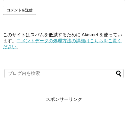
このサイトはスパムを低減するために Akismet を使ってい
ます。
コメントデータの処理方法の詳細はこちらをご覧く
ださい
。
スポンサーリンク