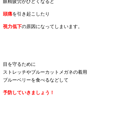
眼精疲労がひどくなると
頭痛
を引き起こしたり
視力低下
の原因になってしまいます。
目を守るために
ストレッチやブルーカットメガネの着用
ブルーベリーを食べるなどして
予防していきましょう！