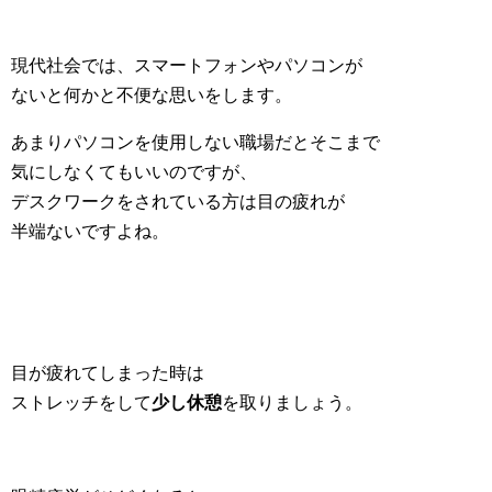
現代社会では、スマートフォンやパソコンが
ないと何かと不便な思いをします。
あまりパソコンを使用しない職場だとそこまで
気にしなくてもいいのですが、
デスクワークをされている方は目の疲れが
半端ないですよね。
目が疲れてしまった時は
ストレッチをして
少し休憩
を取りましょう。