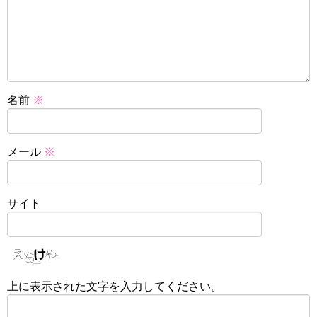
名前
※
メール
※
サイト
上に表示された文字を入力してください。