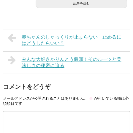
記事を読む
赤ちゃんのしゃっくりが止まらない！止めるに
はどうしたらいい？
みんな大好きかりんとう饅頭！そのルーツと美
味しさの秘密に迫る
コメントをどうぞ
メールアドレスが公開されることはありません。
※
が付いている欄は必
須項目です