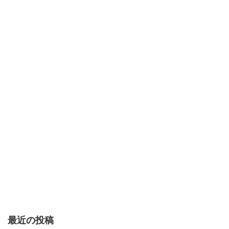
最近の投稿