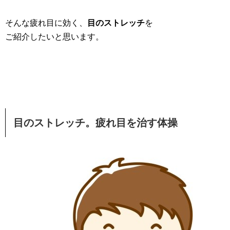
そんな疲れ目に効く、
目のストレッチ
を
ご紹介したいと思います。
目のストレッチ。疲れ目を治す体操