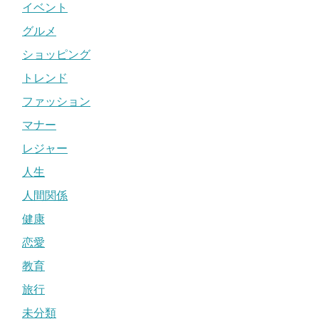
イベント
グルメ
ショッピング
トレンド
ファッション
マナー
レジャー
人生
人間関係
健康
恋愛
教育
旅行
未分類