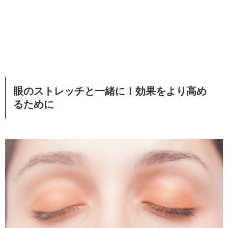
眼のストレッチと一緒に！効果をより高め
るために