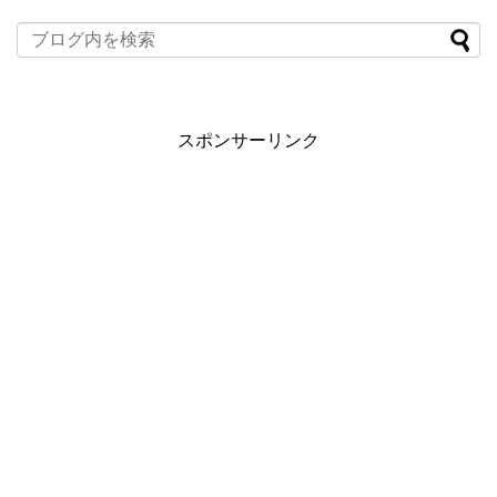
スポンサーリンク