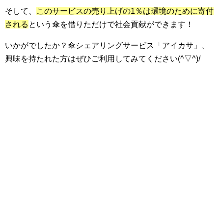
そして、
このサービスの売り上げの1％は環境のために寄付
される
という傘を借りただけで社会貢献ができます！
いかがでしたか？傘シェアリングサービス「アイカサ」、
興味を持たれた方はぜひご利用してみてください(^▽^)/