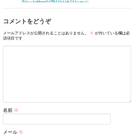
コメントをどうぞ
メールアドレスが公開されることはありません。
※
が付いている欄は必
須項目です
名前
※
メール
※