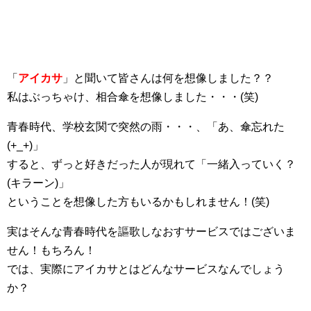
「
アイカサ
」と聞いて皆さんは何を想像しました？？
私はぶっちゃけ、相合傘を想像しました・・・(笑)
青春時代、学校玄関で突然の雨・・・、「あ、傘忘れた
(+_+)」
すると、ずっと好きだった人が現れて「一緒入っていく？
(キラーン)」
ということを想像した方もいるかもしれません！(笑)
実はそんな青春時代を謳歌しなおすサービスではございま
せん！もちろん！
では、実際にアイカサとはどんなサービスなんでしょう
か？