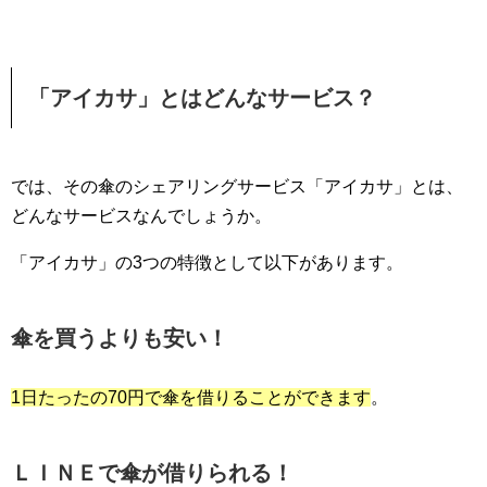
「アイカサ」とはどんなサービス？
では、その傘のシェアリングサービス「アイカサ」とは、
どんなサービスなんでしょうか。
「アイカサ」の3つの特徴として以下があります。
傘を買うよりも安い！
1日たったの70円で傘を借りることができます
。
ＬＩＮＥで傘が借りられる！