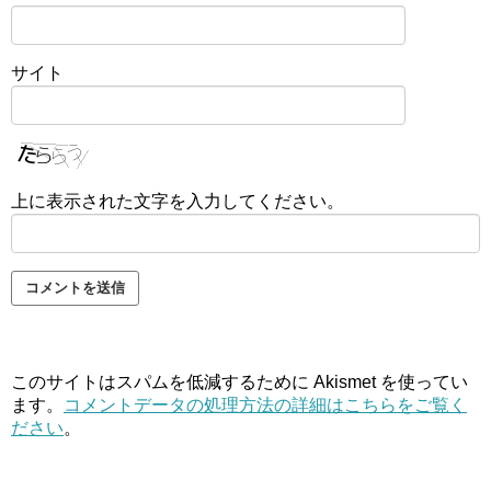
サイト
上に表示された文字を入力してください。
このサイトはスパムを低減するために Akismet を使ってい
ます。
コメントデータの処理方法の詳細はこちらをご覧く
ださい
。