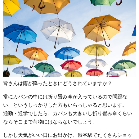
皆さんは雨が降ったときにどうされていますか？
常にカバンの中には折り畳み傘が入っているので問題な
い、というしっかりした方もいらっしゃると思います。
通勤・通学でしたら、カバンも大きいし折り畳み傘くらい
ならそこまで荷物にはならないでしょう。
しかし天気がいい日にお出かけ、渋谷駅でたくさんショッ