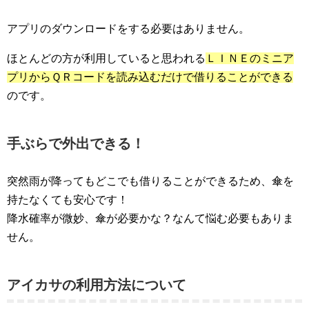
アプリのダウンロードをする必要はありません。
ほとんどの方が利用していると思われる
ＬＩＮＥのミニア
プリからＱＲコードを読み込むだけで借りることができる
のです。
手ぶらで外出できる！
突然雨が降ってもどこでも借りることができるため、傘を
持たなくても安心です！
降水確率が微妙、傘が必要かな？なんて悩む必要もありま
せん。
アイカサの利用方法について