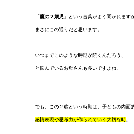
「
魔の２歳児
」という言葉がよく聞かれます
まさにこの通りだと思います。
いつまでこのような時期が続くんだろう、
と悩んでいるお母さんも多いですよね。
でも、この２歳という時期は、子どもの内面
感情表現や思考力が作られていく大切な時
。