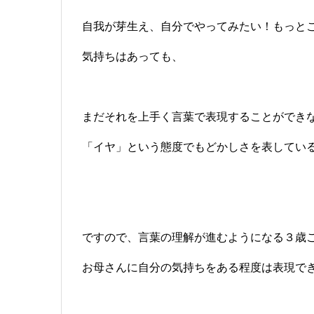
自我が芽生え、自分でやってみたい！もっと
気持ちはあっても、
まだそれを上手く言葉で表現することができ
「イヤ」という態度でもどかしさを表してい
ですので、言葉の理解が進むようになる３歳
お母さんに自分の気持ちをある程度は表現で