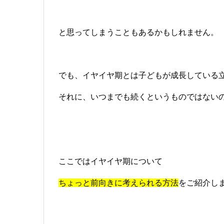
と思ってしまうこともあるかもしれません。
でも、イヤイヤ期とは子どもが成長している
それに、いつまでも続くというものではない
ここではイヤイヤ期について
ちょっと前向きに考えられる方法
をご紹介し