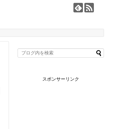
スポンサーリンク