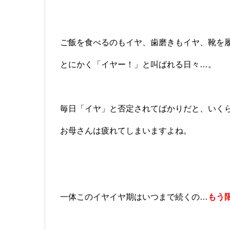
ご飯を食べるのもイヤ、歯磨きもイヤ、靴を
とにかく「イヤー！」と叫ばれる日々…。
毎日「イヤ」と否定されてばかりだと、いく
お母さんは疲れてしまいますよね。
一体このイヤイヤ期はいつまで続くの…
もう