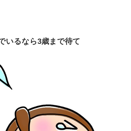
でいるなら3歳まで待て