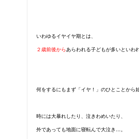
いわゆるイヤイヤ期とは、
２歳前後から
あらわれる子どもが多いといわ
何をするにもまず「イヤ！」のひとことから
時には大暴れしたり、泣きわめいたり、
外であっても地面に寝転んで大泣き…。