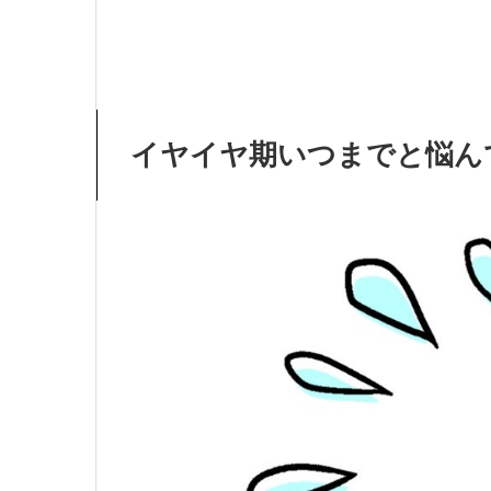
イヤイヤ期いつまでと悩ん