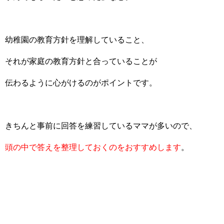
幼稚園の教育方針を理解していること、
それが家庭の教育方針と合っていることが
伝わるように心がけるのがポイントです。
きちんと事前に回答を練習しているママが多いので、
頭の中で答えを整理しておくのをおすすめします
。