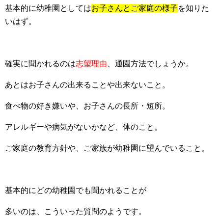
基本的に幼稚園としては
お子さんとご家庭の様子
を知りた
いはず。
確実に聞かれるのは
志望理由
、通園方法でしょうか。
あとはお子さんの出来ることや出来ないこと。
食べ物の好き嫌いや、お子さんの長所・短所。
アレルギーや病気がないかなど、体のこと。
ご家庭の教育方針や、ご家族が幼稚園に望んでいること。
基本的にどの幼稚園でも聞かれることが
多いのは、こういった質問のようです。