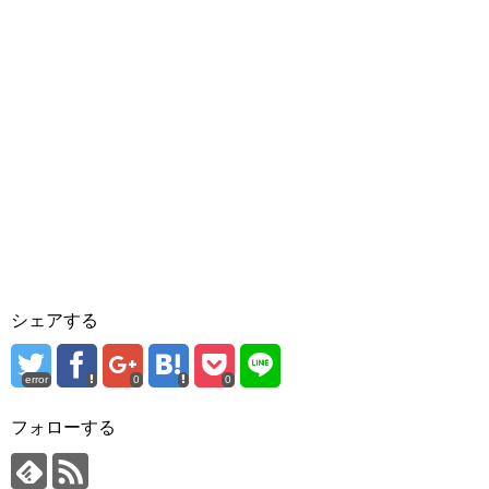
シェアする
error
0
0
フォローする