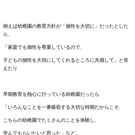
例えば幼稚園の教育方針が「個性を大切に」だったとした
ら、
「家庭でも個性を尊重しているので、
子どもの個性を大切にしてくれるところに共感して」と答
えたり
早期教育を熱心に行っている幼稚園だったら
「いろんなことを一番吸収する大切な時期だからこそ、
こちらの幼稚園でたくさんのことを体験し、
学んでもらいたいと思った」など。