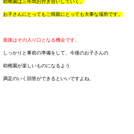
幼稚園は三年間お付き合いしていく、
お子さんにとってもご両親にとっても大事な場所です。
面接はその入り口となる機会です。
しっかりと事前の準備をして、今後のお子さんの
幼稚園が楽しいものになるよう
満足のいく回答ができるといいですよね。