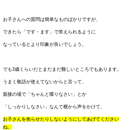
お子さんへの質問は簡単なものばかりですが、
できたら「です・ます」で答えられるように
なっているとより印象が良いでしょう。
でも3歳くらいだとまだまだ難しいところでもあります。
うまく敬語が使えてないからと言って、
面接の場で「ちゃんと喋りなさい」とか
「しっかりしなさい」なんて横から声をかけて、
お子さんを焦らせたりしないようにしてあげてください
ね。