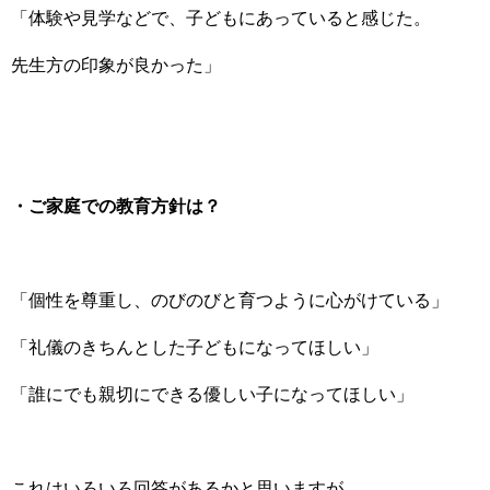
「体験や見学などで、子どもにあっていると感じた。
先生方の印象が良かった」
・ご家庭での教育方針は？
「個性を尊重し、のびのびと育つように心がけている」
「礼儀のきちんとした子どもになってほしい」
「誰にでも親切にできる優しい子になってほしい」
これはいろいろ回答があるかと思いますが、