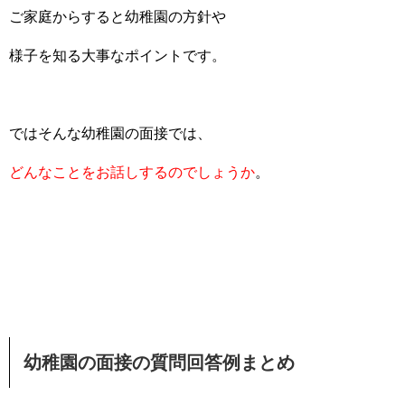
ご家庭からすると幼稚園の方針や
様子を知る大事なポイントです。
ではそんな幼稚園の面接では、
どんなことをお話しするのでしょうか
。
幼稚園の面接の質問回答例まとめ