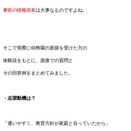
事前の情報収集
は大事なものですよね。
そこで実際に幼稚園の面接を受けた方の
体験談をもとに、面接での質問と
その回答例をまとめてみました。
・志望動機は？
「通いやすく、教育方針が家庭と合っていたから」