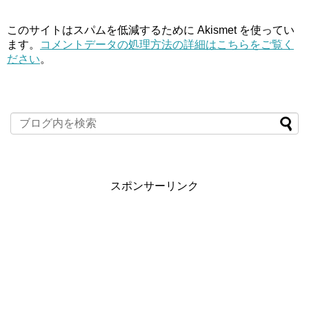
このサイトはスパムを低減するために Akismet を使ってい
ます。
コメントデータの処理方法の詳細はこちらをご覧く
ださい
。
スポンサーリンク