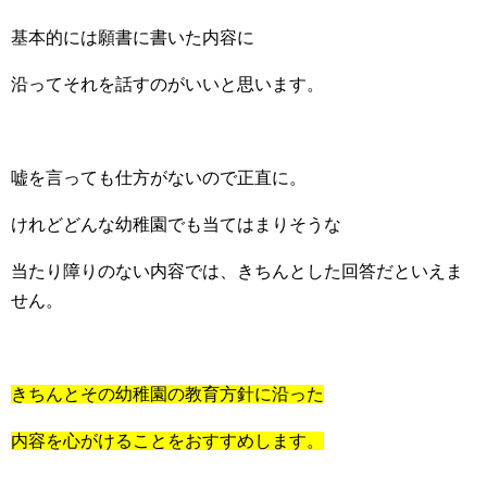
基本的には願書に書いた内容に
沿ってそれを話すのがいいと思います。
嘘を言っても仕方がないので正直に。
けれどどんな幼稚園でも当てはまりそうな
当たり障りのない内容では、きちんとした回答だといえま
せん。
きちんとその幼稚園の教育方針に沿った
内容を心がけることをおすすめします。