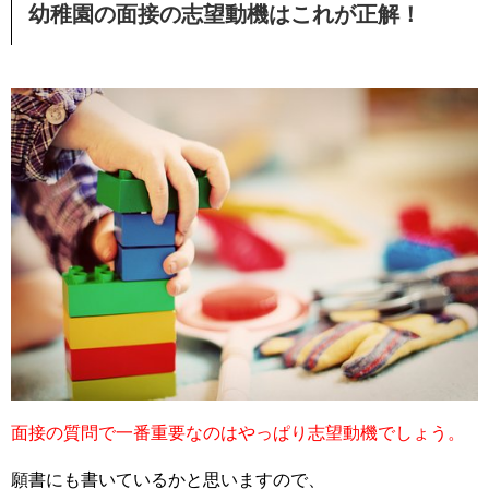
幼稚園の面接の志望動機はこれが正解！
面接の質問で一番重要なのはやっぱり志望動機でしょう。
願書にも書いているかと思いますので、