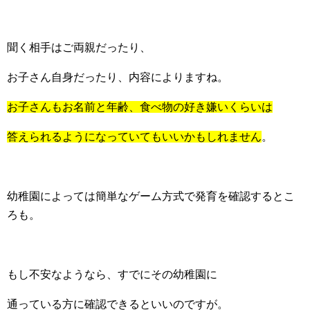
聞く相手はご両親だったり、
お子さん自身だったり、内容によりますね。
お子さんもお名前と年齢、食べ物の好き嫌いくらいは
答えられるようになっていてもいいかもしれません
。
幼稚園によっては簡単なゲーム方式で発育を確認するとこ
ろも。
もし不安なようなら、すでにその幼稚園に
通っている方に確認できるといいのですが。