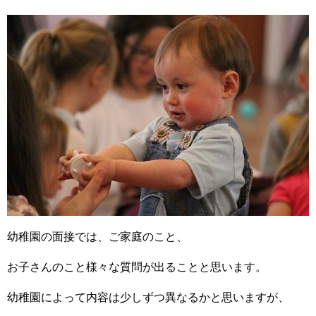
幼稚園の面接では、ご家庭のこと、
お子さんのこと様々な質問が出ることと思います。
幼稚園によって内容は少しずつ異なるかと思いますが、