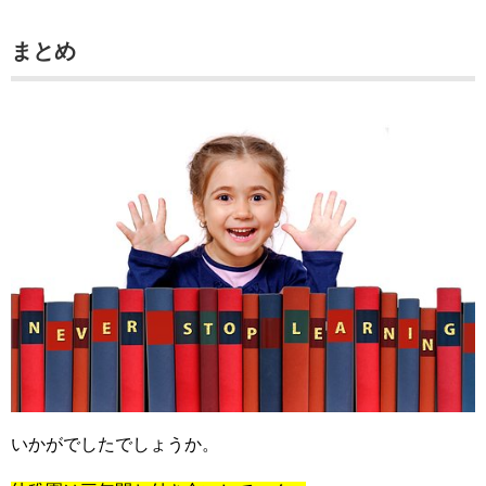
まとめ
いかがでしたでしょうか。