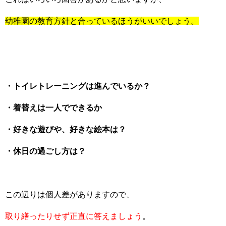
幼稚園の教育方針と合っているほうがいいでしょう。
・トイレトレーニングは進んでいるか？
・着替えは一人でできるか
・好きな遊びや、好きな絵本は？
・休日の過ごし方は？
この辺りは個人差がありますので、
取り繕ったりせず正直に答えましょう
。