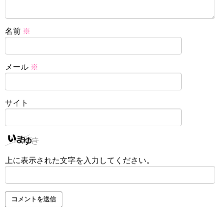
名前
※
メール
※
サイト
上に表示された文字を入力してください。