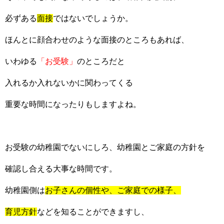
必ずある
面接
ではないでしょうか。
ほんとに顔合わせのような面接のところもあれば、
いわゆる
「お受験」
のところだと
入れるか入れないかに関わってくる
重要な時間になったりもしますよね。
お受験の幼稚園でないにしろ、幼稚園とご家庭の方針を
確認し合える大事な時間です。
幼稚園側は
お子さんの個性や、ご家庭での様子、
育児方針
などを知ることができますし、