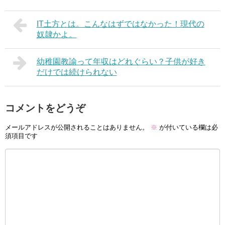
IT土方とは。こんなはずではなかった！現代の
奴隷かよ。
幼稚園教諭って年収はどれぐらい？子供が好き
だけでは続けられない
コメントをどうぞ
メールアドレスが公開されることはありません。
※
が付いている欄は必
須項目です