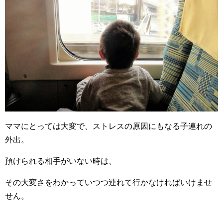
ママにとっては大変で、ストレスの原因にもなる子連れの
外出。
預けられる相手がいない時は、
その大変さをわかっていつつ連れて行かなければいけませ
せん。