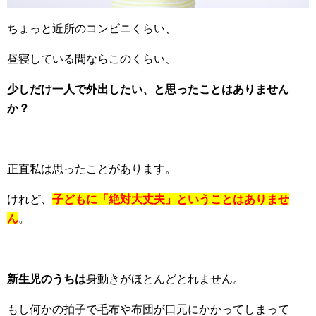
ちょっと近所のコンビニくらい、
昼寝している間ならこのくらい、
少しだけ一人で外出したい、と思ったことはありません
か？
正直私は思ったことがあります。
けれど、
子どもに「絶対大丈夫」ということはありませ
ん
。
新生児のうちは
身動きがほとんどとれません。
もし何かの拍子で毛布や布団が口元にかかってしまって