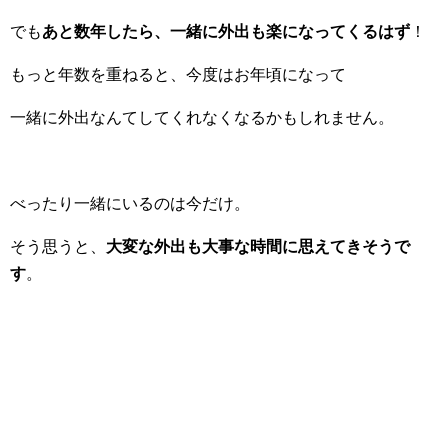
でも
あと数年したら、一緒に外出も楽になってくるはず
！
もっと年数を重ねると、今度はお年頃になって
一緒に外出なんてしてくれなくなるかもしれません。
べったり一緒にいるのは今だけ。
そう思うと、
大変な外出も大事な時間に思えてきそうで
す
。