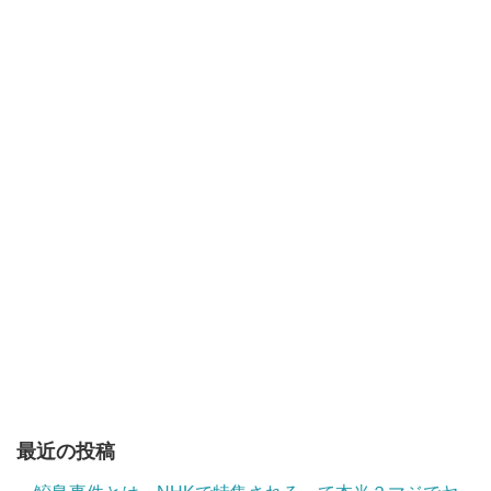
最近の投稿