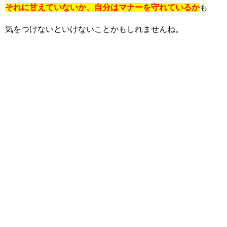
それに甘えていないか、自分はマナーを守れているか
も
気をつけないといけないことかもしれませんね。