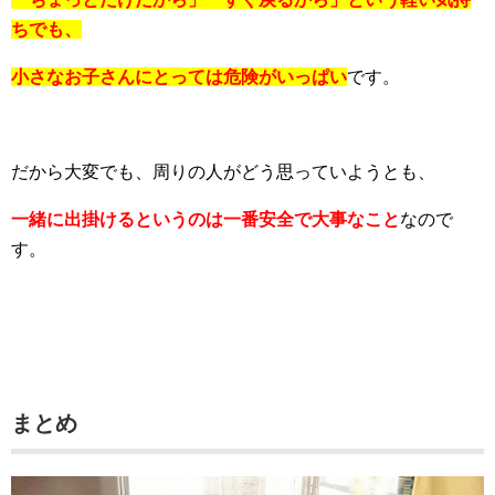
ちでも、
小さなお子さんにとっては危険がいっぱい
です。
だから大変でも、周りの人がどう思っていようとも、
一緒に出掛けるというのは一番安全で大事なこと
なので
す。
まとめ