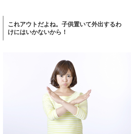
これアウトだよね。子供置いて外出するわ
けにはいかないから！