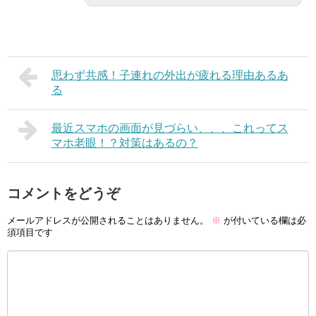
思わず共感！子連れの外出が疲れる理由あるあ
る
最近スマホの画面が見づらい、、、これってス
マホ老眼！？対策はあるの？
コメントをどうぞ
メールアドレスが公開されることはありません。
※
が付いている欄は必
須項目です