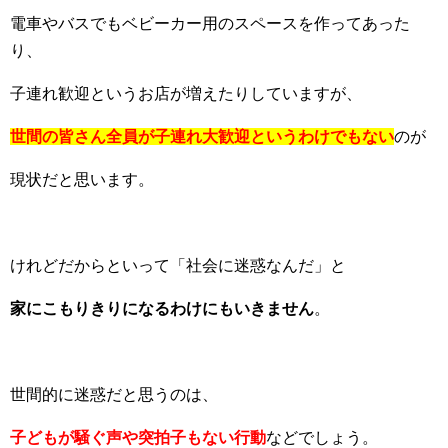
電車やバスでもベビーカー用のスペースを作ってあった
り、
子連れ歓迎というお店が増えたりしていますが、
世間の皆さん全員が子連れ大歓迎というわけでもない
のが
現状だと思います。
けれどだからといって「社会に迷惑なんだ」と
家にこもりきりになるわけにもいきません
。
世間的に迷惑だと思うのは、
子どもが騒ぐ声や突拍子もない行動
などでしょう。