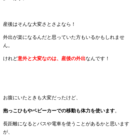
産後はそんな大変さとさよなら！
外出が楽になるんだと思っていた方もいるかもしれませ
ん。
けれど
意外と大変なのは、産後の外出
なんです！
お腹にいたときも大変だったけど、
抱っこひもやベビーカーでの移動も体力を使います
。
長距離になるとバスや電車を使うことがあるかと思います
が、