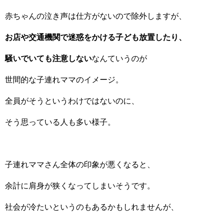
赤ちゃんの泣き声は仕方がないので除外しますが、
お店や交通機関で迷惑をかける子ども放置したり、
騒いでいても注意しない
なんていうのが
世間的な子連れママのイメージ。
全員がそうというわけではないのに、
そう思っている人も多い様子。
子連れママさん全体の印象が悪くなると、
余計に肩身が狭くなってしまいそうです。
社会が冷たいというのもあるかもしれませんが、