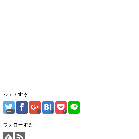
シェアする
error
0
0
フォローする