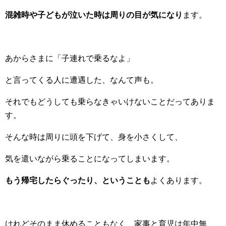
混雑時や子どもが泣いた時は周りの目が気になり
ます。
あからさまに「子連れで乗るなよ」
と言ってくる人に遭遇した、なんて声も。
それでもどうしても乗らなきゃいけないことだってありま
す。
そんな時は周りに頭を下げて、身を小さくして、
気を遣いながら乗ることになってしまいます。
もう帰宅したらぐったり、ということも
よくあります。
けれどそのまま休めることもなく、家事と育児は年中無