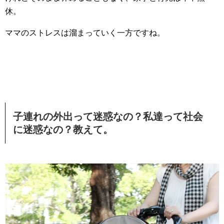
休。
ママのストレスは溜まっていく一方ですね。
子連れの外出って迷惑なの？私達って社会
に迷惑なの？教えて。