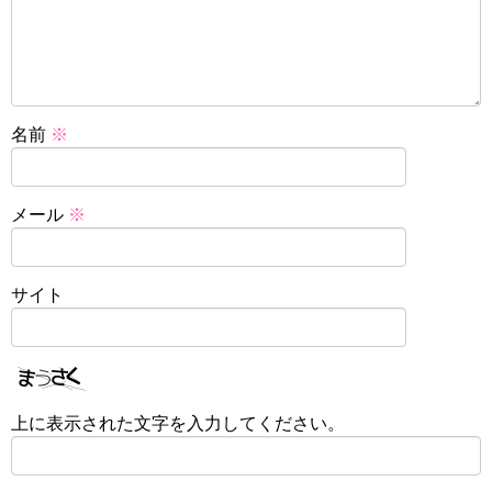
名前
※
メール
※
サイト
上に表示された文字を入力してください。