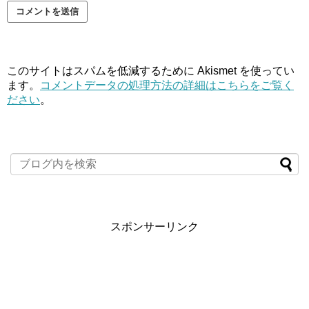
このサイトはスパムを低減するために Akismet を使ってい
ます。
コメントデータの処理方法の詳細はこちらをご覧く
ださい
。
スポンサーリンク